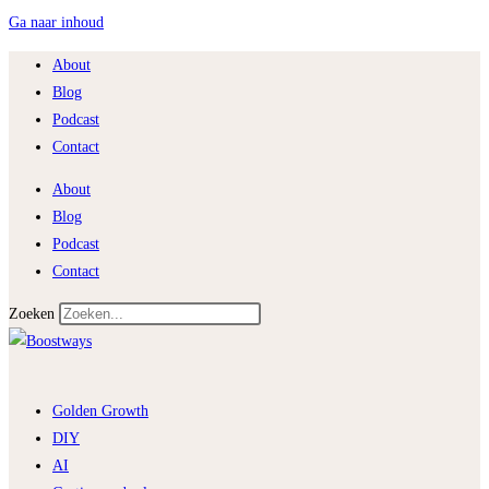
Ga naar inhoud
About
Blog
Podcast
Contact
About
Blog
Podcast
Contact
Zoeken
Golden Growth
DIY
AI