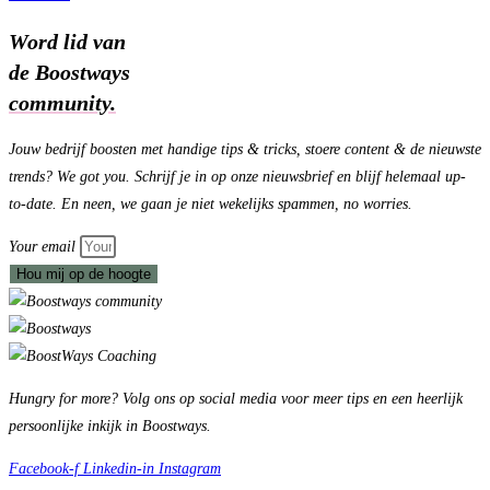
Word lid van
de Boostways
community.
Jouw bedrijf boosten met handige tips & tricks, stoere content & de nieuwste
trends?
We got you.
Schrijf je in op onze nieuwsbrief en blijf helemaal up-
to-date. En neen, we gaan je niet wekelijks spammen, no worries.
Your email
Hou mij op de hoogte
Hungry for more?
Volg ons op social media voor meer tips en een heerlijk
persoonlijke inkijk in Boostways.
Facebook-f
Linkedin-in
Instagram