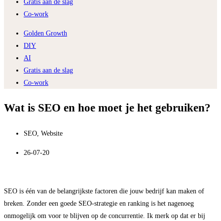
Gratis aan de slag
Co-work
Golden Growth
DIY
AI
Gratis aan de slag
Co-work
Wat is SEO en hoe moet je het gebruiken?
SEO
,
Website
26-07-20
SEO is één van de belangrijkste factoren die jouw bedrijf kan maken of
breken. Zonder een goede SEO-strategie en ranking is het nagenoeg
onmogelijk om voor te blijven op de concurrentie. Ik merk op dat er bij