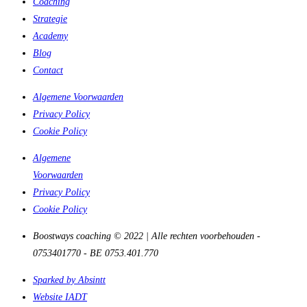
Coaching
Strategie
Academy
Blog
Contact
Algemene Voorwaarden
Privacy Policy
Cookie Policy
Algemene
Voorwaarden
Privacy Policy
Cookie Policy
Boostways coaching © 2022 | Alle rechten voorbehouden -
0753401770 - BE 0753.401.770
Sparked by Absintt
Website IADT