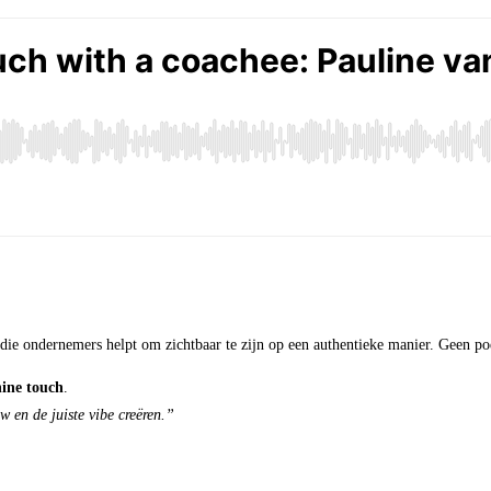
 die ondernemers helpt om zichtbaar te zijn op een authentieke manier. Geen po
ine touch
.
 en de juiste vibe creëren.”