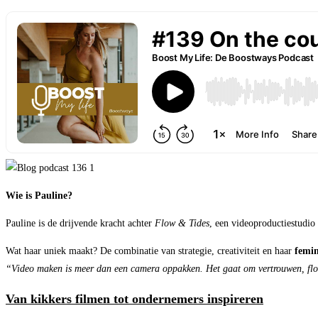
Wie is Pauline?
Pauline is de drijvende kracht achter
Flow & Tides
, een videoproductiestudio
Wat haar uniek maakt? De combinatie van strategie, creativiteit en haar
femin
“Video maken is meer dan een camera oppakken. Het gaat om vertrouwen, flow
Van kikkers filmen tot ondernemers inspireren