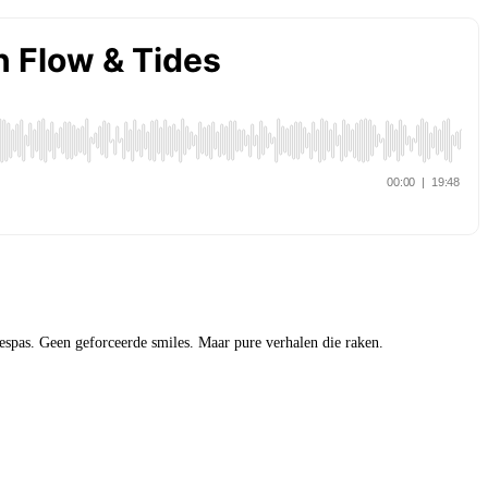
espas. Geen geforceerde smiles. Maar pure verhalen die raken.