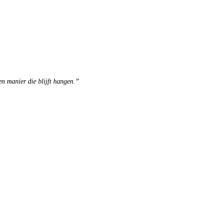
en manier die blijft hangen.”