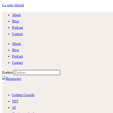
Ga naar inhoud
About
Blog
Podcast
Contact
About
Blog
Podcast
Contact
Zoeken
Golden Growth
DIY
AI