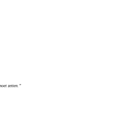
moet zetten.”